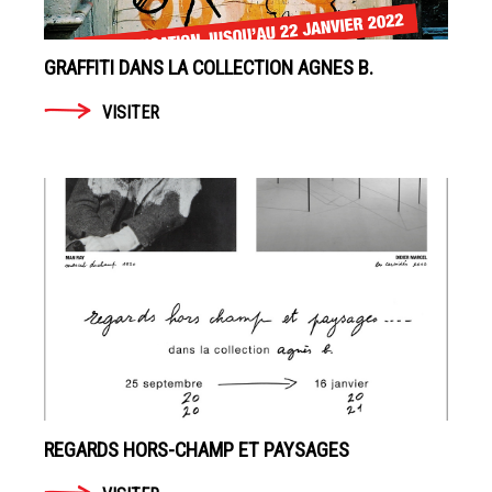
GRAFFITI DANS LA COLLECTION AGNES B.
VISITER
REGARDS HORS-CHAMP ET PAYSAGES