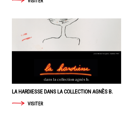
VISITER
LA HARDIESSE DANS LA COLLECTION AGNÈS B.
VISITER