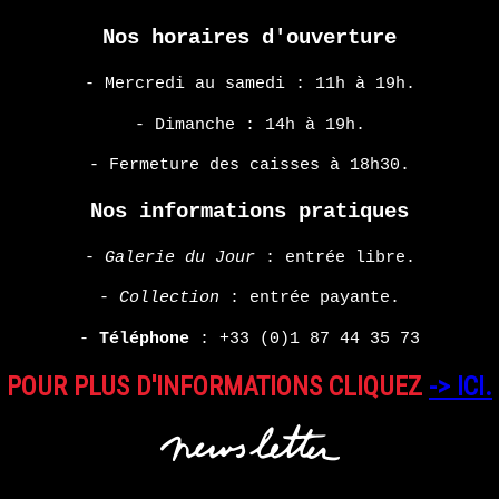
Nos horaires d'ouverture
- Mercredi au samedi : 11h à 19h.
- Dimanche : 14h à 19h.
- Fermeture des caisses à 18h30.
Nos informations pratiques
-
Galerie du Jour
: entrée libre.
-
Collection
: entrée payante.
-
Téléphone
:
+33 (0)1 87 44 35 73
POUR PLUS D'INFORMATIONS CLIQUEZ
-> ICI.