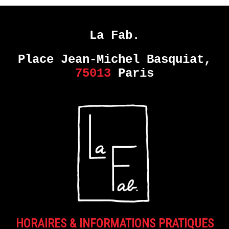
La Fab.
Place Jean-Michel Basquiat,
75013
Paris
HORAIRES & INFORMATIONS PRATIQUES