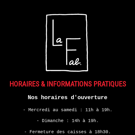
HORAIRES & INFORMATIONS PRATIQUES
Nos horaires d'ouverture
- Mercredi au samedi : 11h à 19h.
- Dimanche : 14h à 19h.
- Fermeture des caisses à 18h30.