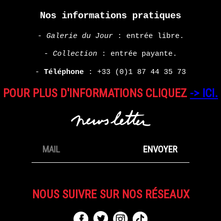
Nos informations pratiques
-
Galerie du Jour
: entrée libre.
-
Collection
: entrée payante.
-
Téléphone
:
+33 (0)1 87 44 35 73
POUR PLUS D'INFORMATIONS CLIQUEZ
-> ICI.
NOUS SUIVRE SUR NOS RÉSEAUX