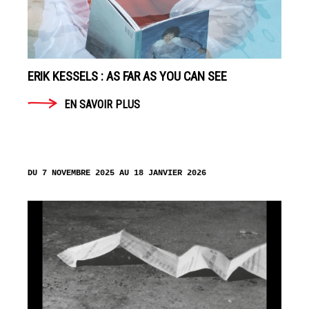
ERIK KESSELS : AS FAR AS YOU CAN SEE
EN SAVOIR PLUS
DU 7 NOVEMBRE 2025 AU 18 JANVIER 2026