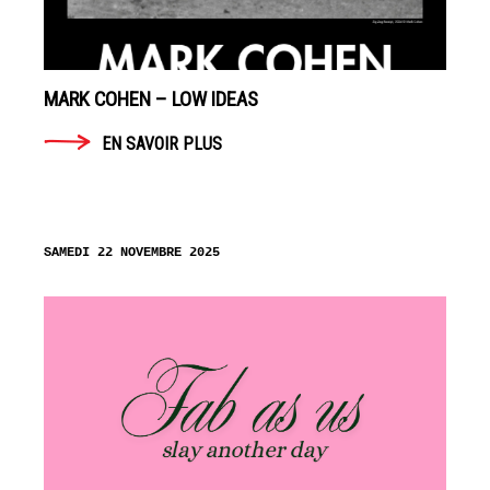
MARK COHEN – LOW IDEAS
EN SAVOIR PLUS
SAMEDI 22 NOVEMBRE 2025