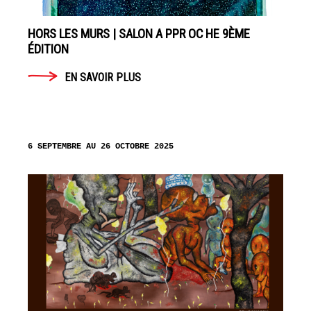
HORS LES MURS | SALON A PPR OC HE 9ÈME
ÉDITION
EN SAVOIR PLUS
6 SEPTEMBRE AU 26 OCTOBRE 2025