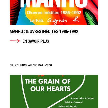
MANHU : ŒUVRES INÉDITES 1986-1992
EN SAVOIR PLUS
DU 27 MARS AU 17 MAI 2026