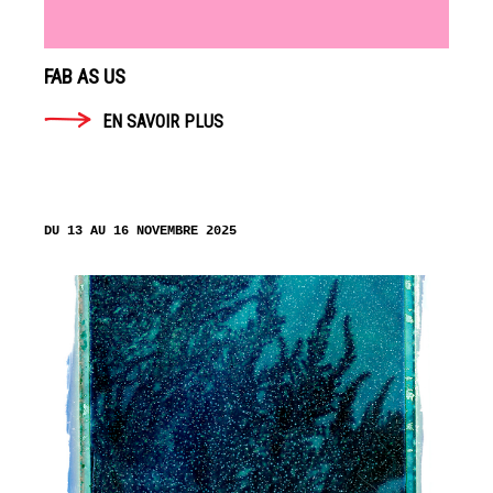
FAB AS US
EN SAVOIR PLUS
DU 13 AU 16 NOVEMBRE 2025