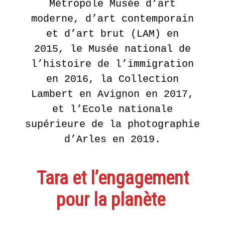
Métropole Musée d’art
moderne, d’art contemporain
et d’art brut (LAM) en
2015, le Musée national de
l’histoire de l’immigration
en 2016, la Collection
Lambert en Avignon en 2017,
et l’Ecole nationale
supérieure de la photographie
d’Arles en 2019.
Tara et l’engagement
pour la planète