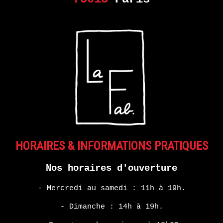
HORAIRES & INFORMATIONS PRATIQUES
Nos horaires d'ouverture
- Mercredi au samedi : 11h à 19h.
- Dimanche : 14h à 19h.