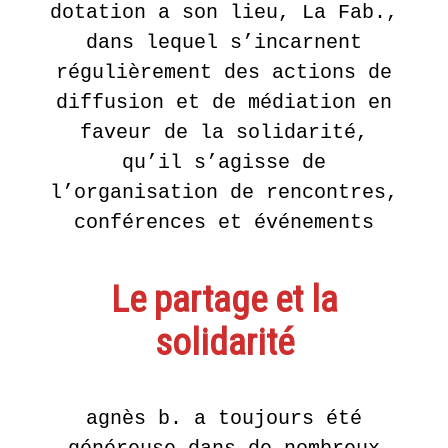
dotation a son lieu, La Fab.,
dans lequel s’incarnent
régulièrement des actions de
diffusion et de médiation en
faveur de la solidarité,
qu’il s’agisse de
l’organisation de rencontres,
conférences et événements
Le partage et la
solidarité
agnès b. a toujours été