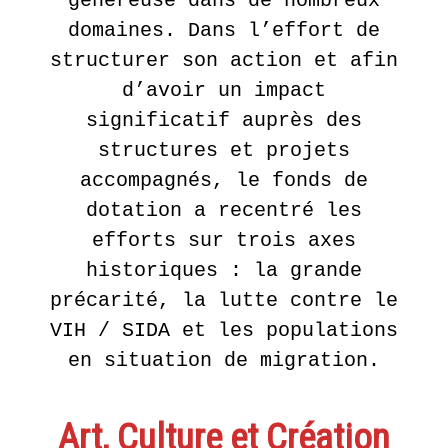
généreuse dans de nombreux
domaines. Dans l’effort de
structurer son action et afin
d’avoir un impact
significatif auprès des
structures et projets
accompagnés, le fonds de
dotation a recentré les
efforts sur trois axes
historiques : la grande
précarité, la lutte contre le
VIH / SIDA et les populations
en situation de migration.
Art, Culture et Création