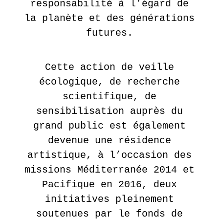
responsabilité à l’égard de
la planète et des générations
futures.
Cette action de veille
écologique, de recherche
scientifique, de
sensibilisation auprès du
grand public est également
devenue une résidence
artistique, à l’occasion des
missions Méditerranée 2014 et
Pacifique en 2016, deux
initiatives pleinement
soutenues par le fonds de