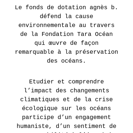
Le fonds de dotation agnès b.
défend la cause
environnementale au travers
de la Fondation Tara Océan
qui œuvre de façon
remarquable à la préservation
des océans.
Etudier et comprendre
l’impact des changements
climatiques et de la crise
écologique sur les océans
participe d’un engagement
humaniste, d’un sentiment de