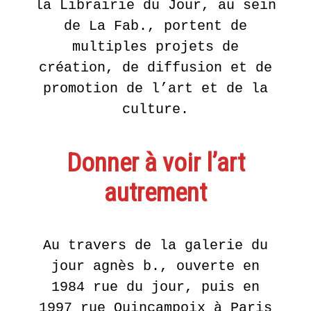
la Librairie du Jour, au sein
de La Fab., portent de
multiples projets de
création, de diffusion et de
promotion de l’art et de la
culture.
Donner à voir l’art
autrement
Au travers de la galerie du
jour agnès b., ouverte en
1984 rue du jour, puis en
1997 rue Quincampoix à Paris