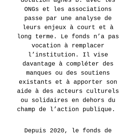
dotation agnès b. avec les
ONGs et les associations
passe par une analyse de
leurs enjeux à court et à
long terme. Le fonds n’a pas
vocation à remplacer
l’institution. Il vise
davantage à compléter des
manques ou des soutiens
existants et à apporter son
aide à des acteurs culturels
ou solidaires en dehors du
champ de l’action publique.
Depuis 2020, le fonds de