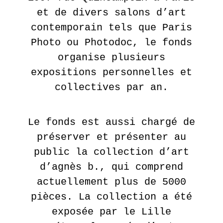
et de divers salons d’art
contemporain tels que Paris
Photo ou Photodoc, le fonds
organise plusieurs
expositions personnelles et
collectives par an.
Le fonds est aussi chargé de
préserver et présenter au
public la collection d’art
d’agnès b., qui comprend
actuellement plus de 5000
pièces. La collection a été
exposée par le Lille