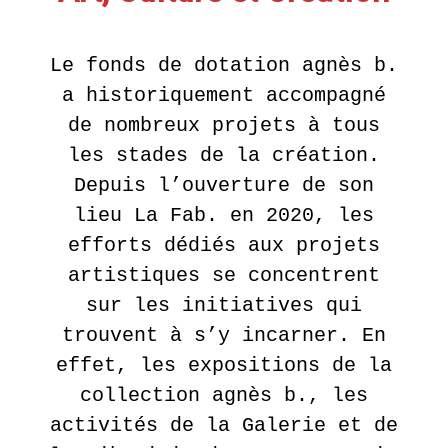
Le fonds de dotation agnès b.
a historiquement accompagné
de nombreux projets à tous
les stades de la création.
Depuis l’ouverture de son
lieu La Fab. en 2020, les
efforts dédiés aux projets
artistiques se concentrent
sur les initiatives qui
trouvent à s’y incarner. En
effet, les expositions de la
collection agnès b., les
activités de la Galerie et de