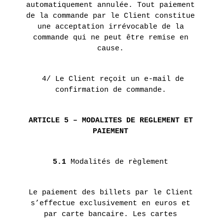
automatiquement annulée. Tout paiement
de la commande par le Client constitue
une acceptation irrévocable de la
commande qui ne peut être remise en
cause.
4/ Le Client reçoit un e-mail de
confirmation de commande.
ARTICLE 5 – MODALITES DE REGLEMENT ET
PAIEMENT
5.1
Modalités de règlement
Le paiement des billets par le Client
s’effectue exclusivement en euros et
par carte bancaire. Les cartes