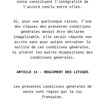
vente constituent l’intégralité de
l’accord conclu entre elles.
Si, pour une quelconque raison, l’une
des clauses des présentes conditions
générales devait être déclarée
inapplicable, elle serait réputée non
écrite sans pour autant entraîner la
nullité de ces conditions générales,
ni altérer les autres dispositions des
conditions générales.
ARTICLE 11 – REGLEMENT DES LITIGES
Les présentes conditions générales de
vente sont régies par la loi
française.