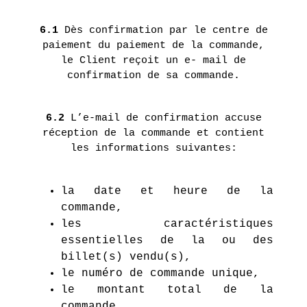
6.1
Dès confirmation par le centre de
paiement du paiement de la commande,
le Client reçoit un e- mail de
confirmation de sa commande.
6.2
L’e-mail de confirmation accuse
réception de la commande et contient
les informations suivantes:
la date et heure de la
commande,
les caractéristiques
essentielles de la ou des
billet(s) vendu(s),
le numéro de commande unique,
le montant total de la
commande.