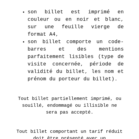
son billet est imprimé en
couleur ou en noir et blanc,
sur une feuille vierge de
format A4,
son billet comporte un code-
barres et des mentions
parfaitement lisibles (type de
visite concernée, période de
validité du billet, les nom et
prénom du porteur du billet).
Tout billet partiellement imprimé, ou
souillé, endommagé ou illisible ne
sera pas accepté.
Tout billet comportant un tarif réduit
doit être présenté avec un