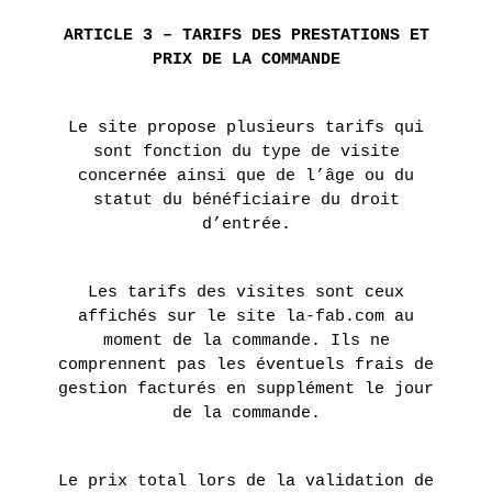
ARTICLE 3 – TARIFS DES PRESTATIONS ET
PRIX DE LA COMMANDE
Le site propose plusieurs tarifs qui
sont fonction du type de visite
concernée ainsi que de l’âge ou du
statut du bénéficiaire du droit
d’entrée.
Les tarifs des visites sont ceux
affichés sur le site la-fab.com au
moment de la commande. Ils ne
comprennent pas les éventuels frais de
gestion facturés en supplément le jour
de la commande.
Le prix total lors de la validation de