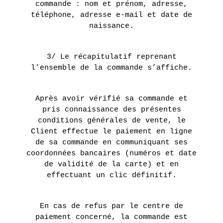
commande : nom et prénom, adresse,
téléphone, adresse e-mail et date de
naissance.
3/ Le récapitulatif reprenant
l’ensemble de la commande s’affiche.
Après avoir vérifié sa commande et
pris connaissance des présentes
conditions générales de vente, le
Client effectue le paiement en ligne
de sa commande en communiquant ses
coordonnées bancaires (numéros et date
de validité de la carte) et en
effectuant un clic définitif.
En cas de refus par le centre de
paiement concerné, la commande est