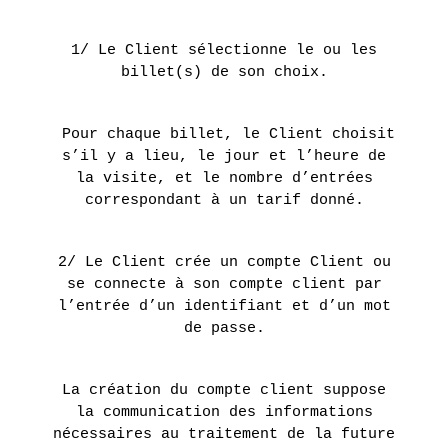
1/ Le Client sélectionne le ou les
billet(s) de son choix.
Pour chaque billet, le Client choisit
s’il y a lieu, le jour et l’heure de
la visite, et le nombre d’entrées
correspondant à un tarif donné.
2/ Le Client crée un compte Client ou
se connecte à son compte client par
l’entrée d’un identifiant et d’un mot
de passe.
La création du compte client suppose
la communication des informations
nécessaires au traitement de la future