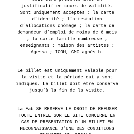
justificatif en cours de validité.
Sont uniquement acceptés : la carte
d’identité ; l’attestation
d’allocations chômage ; la carte de
demandeur d’emploi de moins de 6 mois
; la carte famille nombreuse ;
enseignants ; maison des artistes ;
Agessa ; ICOM, CMC agnès b.
Le billet est uniquement valable pour
la visite et la période qui y sont
indiqués. Le billet doit être conservé
jusqu’à la fin de la visite.
La Fab SE RESERVE LE DROIT DE REFUSER
TOUTE ENTREE SUR LE SITE CONCERNE EN
CAS DE PRESENTATION D’UN BILLET EN
MECONNAISSANCE D’UNE DES CONDITIONS