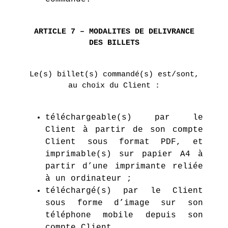
ARTICLE 7 – MODALITES DE DELIVRANCE
DES BILLETS
Le(s) billet(s) commandé(s) est/sont,
au choix du Client :
téléchargeable(s) par le
Client à partir de son compte
Client sous format PDF, et
imprimable(s) sur papier A4 à
partir d’une imprimante reliée
à un ordinateur ;
téléchargé(s) par le Client
sous forme d’image sur son
téléphone mobile depuis son
compte Client.