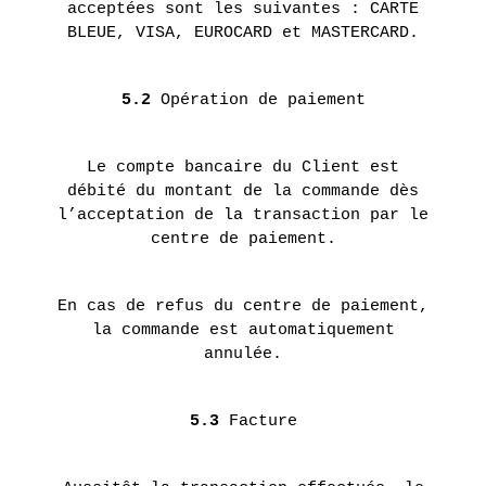
acceptées sont les suivantes : CARTE
BLEUE, VISA, EUROCARD et MASTERCARD.
5.2
Opération de paiement
Le compte bancaire du Client est
débité du montant de la commande dès
l’acceptation de la transaction par le
centre de paiement.
En cas de refus du centre de paiement,
la commande est automatiquement
annulée.
5.3
Facture