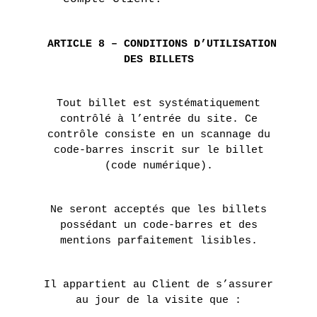
ARTICLE 8 – CONDITIONS D’UTILISATION
DES BILLETS
Tout billet est systématiquement
contrôlé à l’entrée du site. Ce
contrôle consiste en un scannage du
code-barres inscrit sur le billet
(code numérique).
Ne seront acceptés que les billets
possédant un code-barres et des
mentions parfaitement lisibles.
Il appartient au Client de s’assurer
au jour de la visite que :