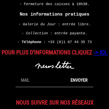
- Fermeture des caisses à 18h30.
Nos informations pratiques
-
Galerie du Jour
: entrée libre.
-
Collection
: entrée payante.
-
Téléphone
:
+33 (0)1 87 44 35 73
POUR PLUS D'INFORMATIONS CLIQUEZ
-> ICI.
NOUS SUIVRE SUR NOS RÉSEAUX