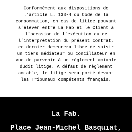
Conformément aux dispositions de
l’article L. 133-4 du Code de la
consommation, en cas de litige pouvant
s’élever entre La Fab et le Client à
l’occasion de l’exécution ou de
l’interprétation du présent contrat,
ce dernier demeurera libre de saisir
un tiers médiateur ou conciliateur en
vue de parvenir à un règlement amiable
dudit litige. A défaut de règlement
amiable, le litige sera porté devant
les Tribunaux compétents français.
La Fab.
Place Jean-Michel Basquiat,