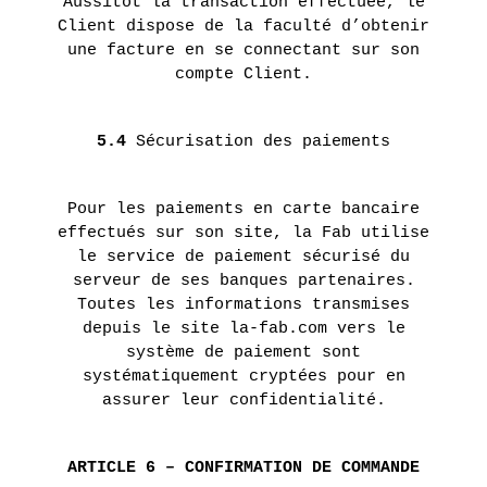
Aussitôt la transaction effectuée, le
Client dispose de la faculté d’obtenir
une facture en se connectant sur son
compte Client.
5.4
Sécurisation des paiements
Pour les paiements en carte bancaire
effectués sur son site, la Fab utilise
le service de paiement sécurisé du
serveur de ses banques partenaires.
Toutes les informations transmises
depuis le site la-fab.com vers le
système de paiement sont
systématiquement cryptées pour en
assurer leur confidentialité.
ARTICLE 6 – CONFIRMATION DE COMMANDE