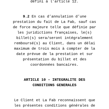
défini à l’article 12.
9.2
En cas d’annulation d’une
prestation du fait de La Fab, sauf cas
de force majeure telle que définie par
les juridictions françaises, le(s)
billet(s) sera/seront intégralement
remboursé(s) au Client, dans un délai
maximum de trois mois à compter de la
date prévue de la prestation et sur
présentation du billet et des
coordonnées bancaires.
ARTICLE 10 – INTEGRALITE DES
CONDITIONS GENERALES
Le Client et La Fab reconnaissent que
les présentes conditions générales de