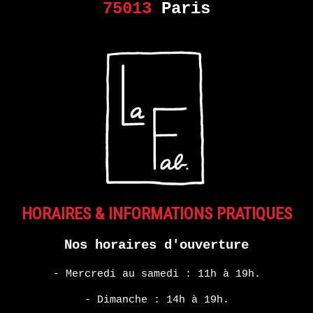
75013
Paris
HORAIRES & INFORMATIONS PRATIQUES
Nos horaires d'ouverture
- Mercredi au samedi : 11h à 19h.
- Dimanche : 14h à 19h.