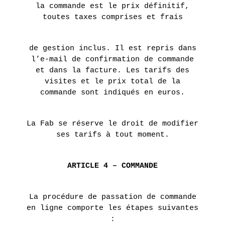
la commande est le prix définitif,
toutes taxes comprises et frais
de gestion inclus. Il est repris dans
l’e-mail de confirmation de commande
et dans la facture. Les tarifs des
visites et le prix total de la
commande sont indiqués en euros.
La Fab se réserve le droit de modifier
ses tarifs à tout moment.
ARTICLE 4 – COMMANDE
La procédure de passation de commande
en ligne comporte les étapes suivantes
: