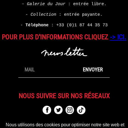
-
Galerie du Jour
: entrée libre.
-
Collection
: entrée payante.
-
Téléphone
:
+33 (0)1 87 44 35 73
POUR PLUS D'INFORMATIONS CLIQUEZ
-> ICI.
NOUS SUIVRE SUR NOS RÉSEAUX
Nous utilisons des cookies pour optimiser notre site web et