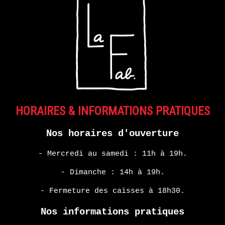
HORAIRES & INFORMATIONS PRATIQUES
Nos horaires d'ouverture
- Mercredi au samedi : 11h à 19h.
- Dimanche : 14h à 19h.
- Fermeture des caisses à 18h30.
Nos informations pratiques