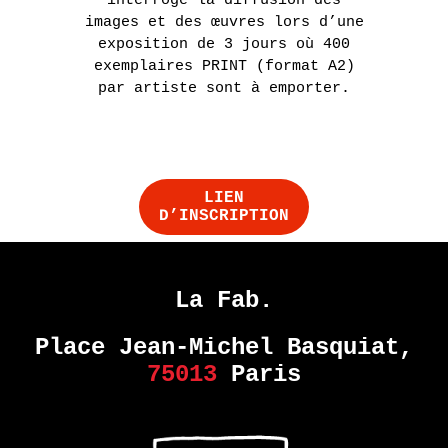
images et des œuvres lors d’une
exposition de 3 jours où 400
exemplaires PRINT (format A2)
par artiste sont à emporter.
LIEN
D’INSCRIPTION
La Fab.
Place Jean-Michel Basquiat,
75013
Paris