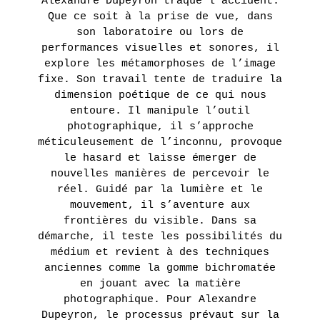
Alexandre Dupeyron traque l’accident.
Que ce soit à la prise de vue, dans
son laboratoire ou lors de
performances visuelles et sonores, il
explore les métamorphoses de l’image
fixe. Son travail tente de traduire la
dimension poétique de ce qui nous
entoure. Il manipule l’outil
photographique, il s’approche
méticuleusement de l’inconnu, provoque
le hasard et laisse émerger de
nouvelles manières de percevoir le
réel. Guidé par la lumière et le
mouvement, il s’aventure aux
frontières du visible. Dans sa
démarche, il teste les possibilités du
médium et revient à des techniques
anciennes comme la gomme bichromatée
en jouant avec la matière
photographique. Pour Alexandre
Dupeyron, le processus prévaut sur la