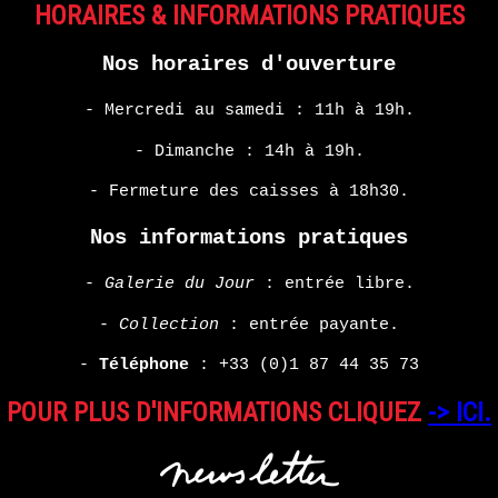
HORAIRES & INFORMATIONS PRATIQUES
Nos horaires d'ouverture
- Mercredi au samedi : 11h à 19h.
- Dimanche : 14h à 19h.
- Fermeture des caisses à 18h30.
Nos informations pratiques
-
Galerie du Jour
: entrée libre.
-
Collection
: entrée payante.
-
Téléphone
:
+33 (0)1 87 44 35 73
POUR PLUS D'INFORMATIONS CLIQUEZ
-> ICI.