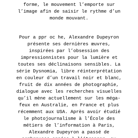
forme, le mouvement l’emporte sur
l’image afin de saisir le rythme d’un
monde mouvant.
Pour a ppr oc he, Alexandre Dupeyron
présente ses dernières œuvres,
inspirées par l’obsession des
impressionnistes pour la lumière et
toutes ses déclinaisons sensibles. La
série Dysnomia, libre réinterprétation
en couleur d’un travail noir et blanc,
fruit de dix années de photographie,
dialogue avec les recherches visuelles
qu’il mène actuellement sur les méga-
feux en Australie, en France et plus
récemment aux USA. Après avoir étudié
le photojournalisme à l’École des
métiers de l’information à Paris,
Alexandre Dupeyron a passé de