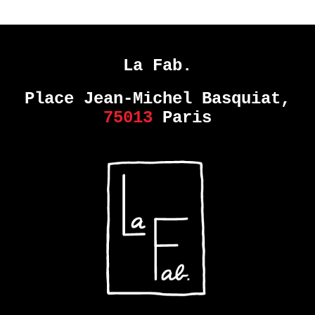
La Fab.
Place Jean-Michel Basquiat,
75013
Paris