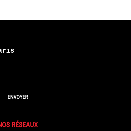
ris
NOS RÉSEAUX