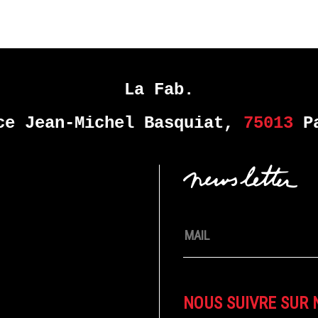
La Fab.
ce Jean-Michel Basquiat,
75013
Pa
NOUS SUIVRE SUR 