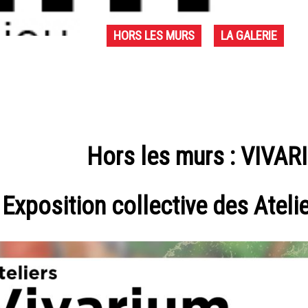
HORS LES MURS
LA GALERIE
Hors les murs : VIVA
Exposition collective des Ateli