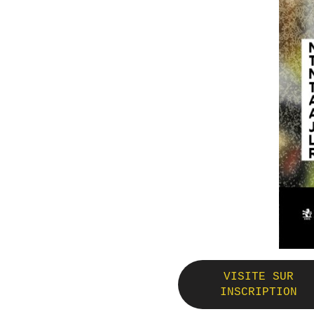
VISITE SUR
INSCRIPTION