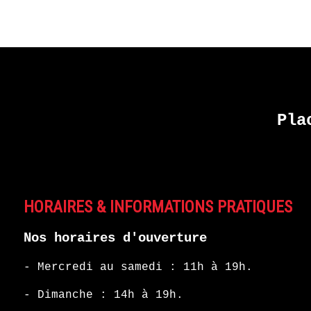
Pla
HORAIRES & INFORMATIONS PRATIQUES
Nos horaires d'ouverture
- Mercredi au samedi : 11h à 19h.
- Dimanche : 14h à 19h.