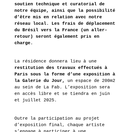
soutien technique et curatorial de
notre équipe, ainsi que la possibilité
d’être mis en relation avec notre
réseau local. Les frais de déplacement
du Brésil vers la France (un aller-
retour) seront également pris en
charge.
La résidence donnera lieu à une
restitution des travaux effectués à
Paris sous la forme d’une exposition à
la Galerie du Jour,
un espace de 200m2
au sein de La Fab. L’exposition sera
en accès libre et se tiendra en juin
et juillet 2025.
Outre la participation au projet
d’exposition final, chaque artiste
s’engage à participer à une