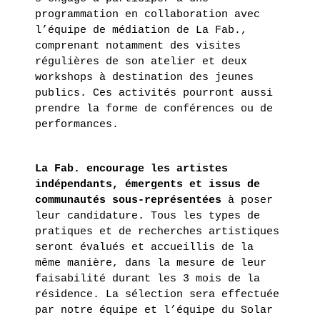
programmation en collaboration avec
l’équipe de médiation de La Fab.,
comprenant notamment des visites
régulières de son atelier et deux
workshops à destination des jeunes
publics. Ces activités pourront aussi
prendre la forme de conférences ou de
performances.
La Fab. encourage les artistes
indépendants, émergents et issus de
communautés sous-représentées
à poser
leur candidature. Tous les types de
pratiques et de recherches artistiques
seront évalués et accueillis de la
même manière, dans la mesure de leur
faisabilité durant les 3 mois de la
résidence. La sélection sera effectuée
par notre équipe et l’équipe du Solar