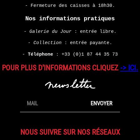
- Fermeture des caisses à 18h30.
Nos informations pratiques
-
Galerie du Jour
: entrée libre.
-
Collection
: entrée payante.
-
Téléphone
:
+33 (0)1 87 44 35 73
POUR PLUS D'INFORMATIONS CLIQUEZ
-> ICI.
NOUS SUIVRE SUR NOS RÉSEAUX