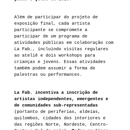
Além de participar do projeto de
exposição final, cada artista
participante se compromete a
participar de um programa de
atividades públicas em colaboração com
La Fab., incluindo visitas regulares
ao ateliê e dois workshops para
crianças e jovens. Essas atividades
também podem assumir a forma de
palestras ou performances.
La Fab. incentiva a inscrição de
artistas independentes, emergentes e
de comunidades sub-representadas
(portanto de periferias, aldeias,
quilombos, cidades dos interiores e
das regiões Norte, Nordeste, Centro-