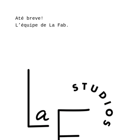
Até breve!
L’équipe de La Fab.