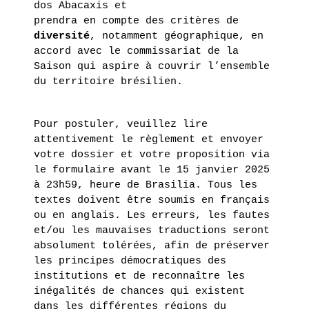
dos Abacaxis et
prendra en compte des critères de
diversité
, notamment géographique, en
accord avec le commissariat de la
Saison qui aspire à couvrir l’ensemble
du territoire brésilien.
Pour postuler, veuillez lire
attentivement le règlement et envoyer
votre dossier et votre proposition via
le formulaire avant le 15 janvier 2025
à 23h59, heure de Brasilia. Tous les
textes doivent être soumis en français
ou en anglais. Les erreurs, les fautes
et/ou les mauvaises traductions seront
absolument tolérées, afin de préserver
les principes démocratiques des
institutions et de reconnaître les
inégalités de chances qui existent
dans les différentes régions du