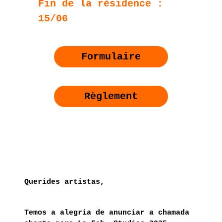
Fin de la résidence :
15/06
Formulaire
Règlement
Querides artistas,
Temos a alegria de anunciar a chamada