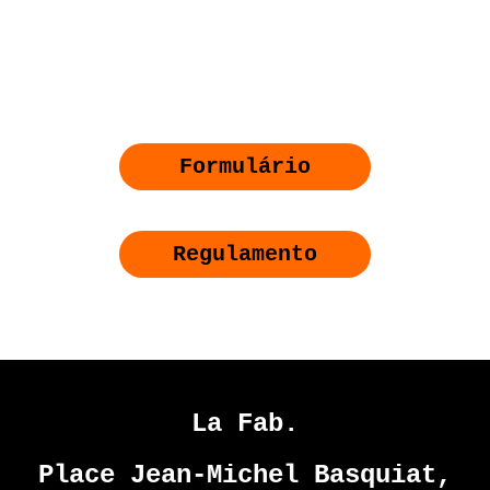
Formulário
Regulamento
La Fab.
Place Jean-Michel Basquiat,