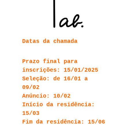
Datas da chamada
Prazo final para
inscrições: 15/01/2025
Seleção: de 16/01 a
09/02
Anúncio: 10/02
Início da residência:
15/03
Fim da residência: 15/06