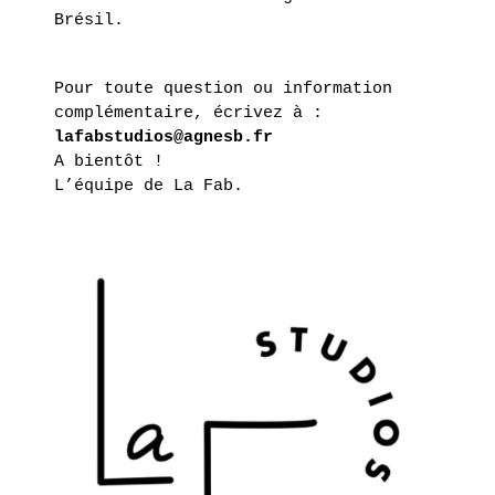
Brésil.
Pour toute question ou information
complémentaire, écrivez à :
lafabstudios@agnesb.fr
A bientôt !
L’équipe de La Fab.