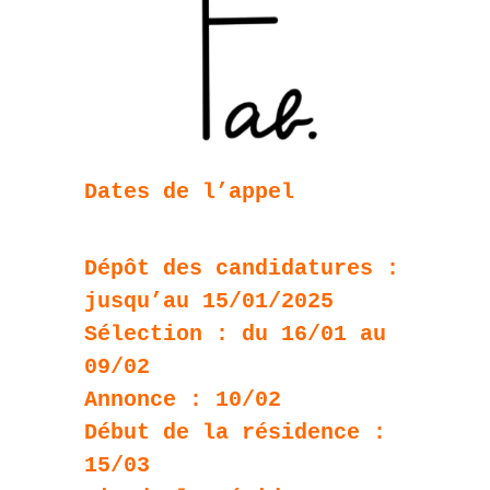
Dates de l’appel
Dépôt des candidatures :
jusqu’au 15/01/2025
Sélection : du 16/01 au
09/02
Annonce : 10/02
Début de la résidence :
15/03