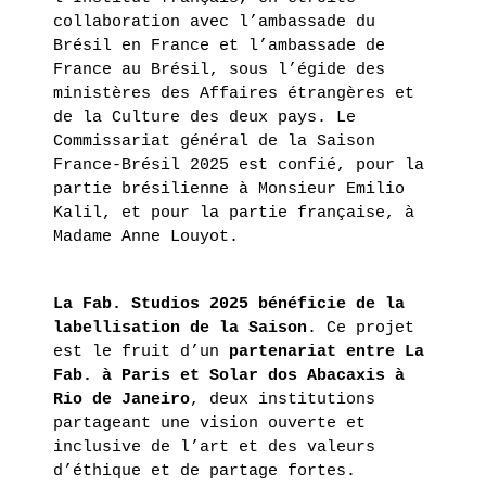
collaboration avec l’ambassade du
Brésil en France et l’ambassade de
France au Brésil, sous l’égide des
ministères des Affaires étrangères et
de la Culture des deux pays. Le
Commissariat général de la Saison
France-Brésil 2025 est confié, pour la
partie brésilienne à Monsieur Emilio
Kalil, et pour la partie française, à
Madame Anne Louyot.
La Fab. Studios 2025 bénéficie de la
labellisation de la Saison
. Ce projet
est le fruit d’un
partenariat entre La
Fab. à Paris et Solar dos Abacaxis à
Rio de Janeiro
, deux institutions
partageant une vision ouverte et
inclusive de l’art et des valeurs
d’éthique et de partage fortes.