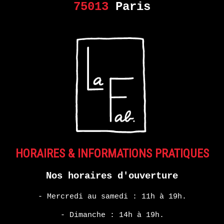
75013
Paris
HORAIRES & INFORMATIONS PRATIQUES
Nos horaires d'ouverture
- Mercredi au samedi : 11h à 19h.
- Dimanche : 14h à 19h.