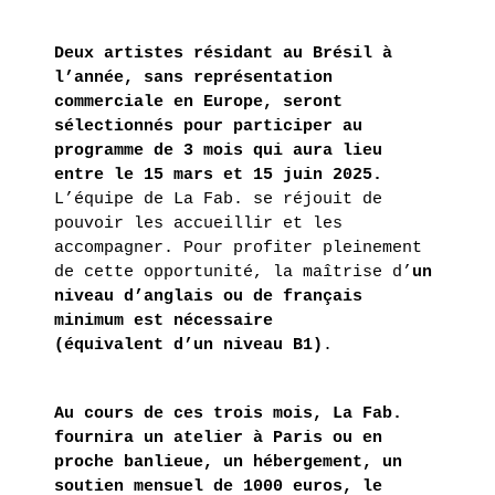
Deux artistes résidant au Brésil à
l’année, sans représentation
commerciale en Europe, seront
sélectionnés pour participer au
programme de 3 mois qui aura lieu
entre le 15 mars et 15 juin 2025.
L’équipe de La Fab. se réjouit de
pouvoir les accueillir et les
accompagner. Pour profiter pleinement
de cette opportunité, la maîtrise d’
un
niveau d’anglais ou de français
minimum est nécessaire
(équivalent d’un niveau B1)
.
Au cours de ces trois mois, La Fab.
fournira un atelier à Paris ou en
proche banlieue, un hébergement, un
soutien mensuel de 1000 euros, le