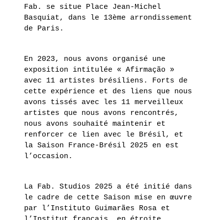
Fab. se situe Place Jean-Michel
Basquiat, dans le 13ème arrondissement
de Paris.
En 2023, nous avons organisé une
exposition intitulée « Afirmação »
avec 11 artistes brésiliens. Forts de
cette expérience et des liens que nous
avons tissés avec les 11 merveilleux
artistes que nous avons rencontrés,
nous avons souhaité maintenir et
renforcer ce lien avec le Brésil, et
la Saison France-Brésil 2025 en est
l’occasion.
La Fab. Studios 2025 a été initié dans
le cadre de cette Saison mise en œuvre
par l’Instituto Guimarães Rosa et
l’Institut français, en étroite