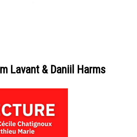
m Lavant & Daniil Harms