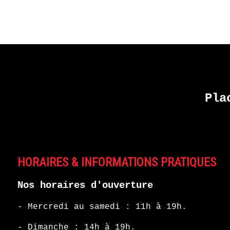
Pla
HORAIRES & INFORMATIONS PRATIQUES
Nos horaires d'ouverture
- Mercredi au samedi : 11h à 19h.
- Dimanche : 14h à 19h.