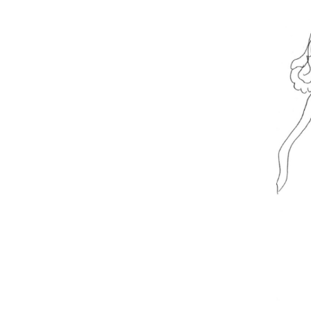
Historique
VISITES VIRTUELLES
INFOS PRATIQUES
BILLETTERIE