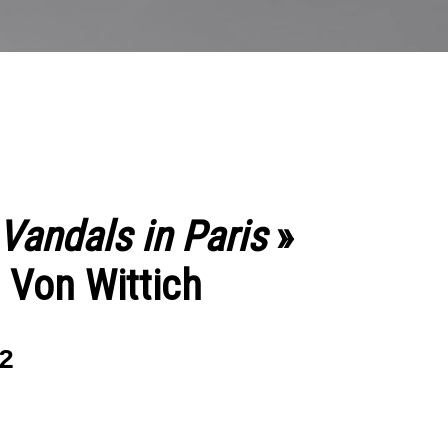
Vandals in Paris
»
 Von Wittich
2