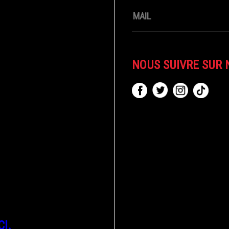
NOUS SUIVRE SUR 
CI.