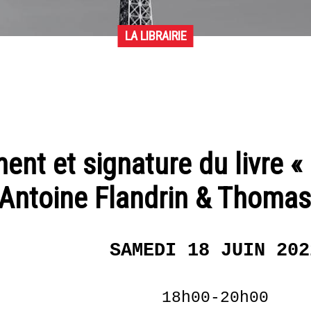
LA LIBRAIRIE
nt et signature du livre «
’Antoine Flandrin & Thomas
SAMEDI 18 JUIN 202
18h00-20h00