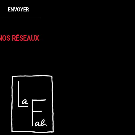
NOS RÉSEAUX