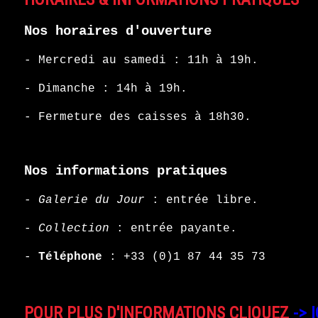
Nos horaires d'ouverture
- Mercredi au samedi : 11h à 19h.
- Dimanche : 14h à 19h.
- Fermeture des caisses à 18h30.
Nos informations pratiques
-
Galerie du Jour
: entrée libre.
-
Collection
: entrée payante.
-
Téléphone
:
+33 (0)1 87 44 35 73
POUR PLUS D'INFORMATIONS CLIQUEZ
-> I