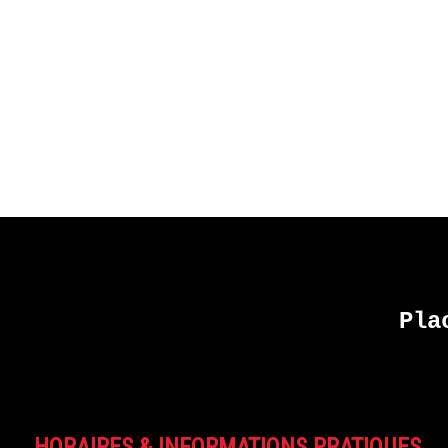
Pla
HORAIRES & INFORMATIONS PRATIQUES