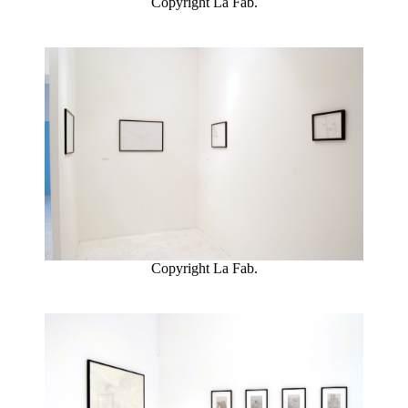
Copyright La Fab.
Copyright La Fab.