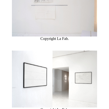
Copyright La Fab.