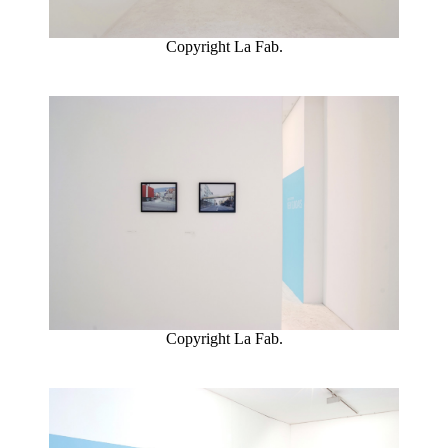
Copyright La Fab.
Copyright La Fab.