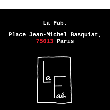
La Fab.
Place Jean-Michel Basquiat,
75013
Paris