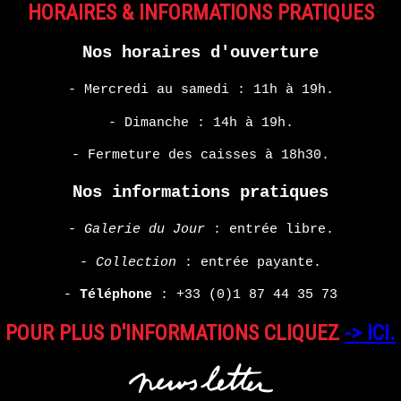
HORAIRES & INFORMATIONS PRATIQUES
Nos horaires d'ouverture
- Mercredi au samedi : 11h à 19h.
- Dimanche : 14h à 19h.
- Fermeture des caisses à 18h30.
Nos informations pratiques
-
Galerie du Jour
: entrée libre.
-
Collection
: entrée payante.
-
Téléphone
:
+33 (0)1 87 44 35 73
POUR PLUS D'INFORMATIONS CLIQUEZ
-> ICI.