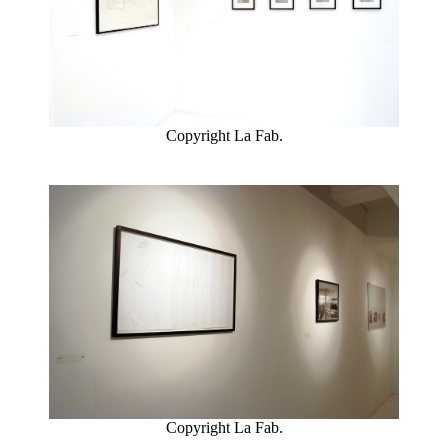
Copyright La Fab.
Copyright La Fab.