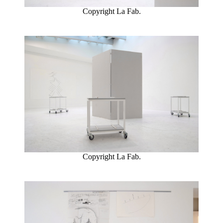
Copyright La Fab.
Copyright La Fab.