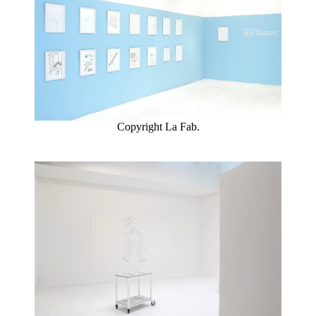
Copyright La Fab.