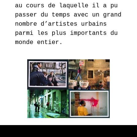
au cours de laquelle il a pu
passer du temps avec un grand
nombre d’artistes urbains
parmi les plus importants du
monde entier.