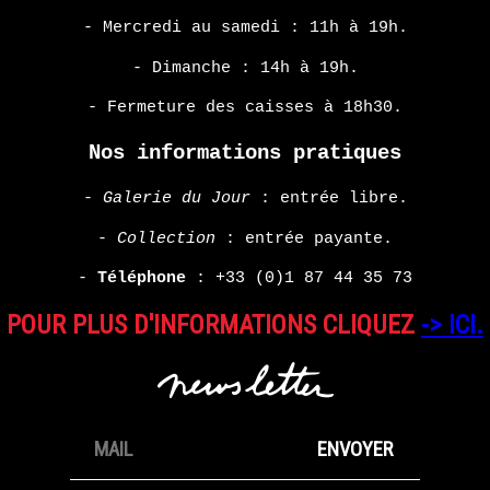
- Mercredi au samedi : 11h à 19h.
- Dimanche : 14h à 19h.
- Fermeture des caisses à 18h30.
Nos informations pratiques
-
Galerie du Jour
: entrée libre.
-
Collection
: entrée payante.
-
Téléphone
:
+33 (0)1 87 44 35 73
POUR PLUS D'INFORMATIONS CLIQUEZ
-> ICI.