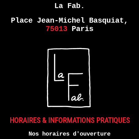
La Fab.
Place Jean-Michel Basquiat,
75013
Paris
HORAIRES & INFORMATIONS PRATIQUES
Nos horaires d'ouverture