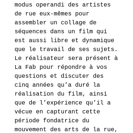
modus operandi des artistes
de rue eux-mêmes pour
assembler un collage de
séquences dans un film qui
est aussi libre et dynamique
que le travail de ses sujets.
Le réalisateur sera présent à
La Fab pour répondre à vos
questions et discuter des
cinq années qu’a duré la
réalisation du film, ainsi
que de l’expérience qu’il a
vécue en capturant cette
période fondatrice du
mouvement des arts de la rue,