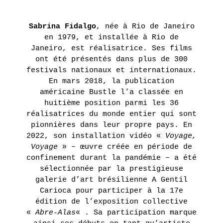
Sabrina Fidalgo
, née à Rio de Janeiro
en 1979, et installée à Rio de
Janeiro, est réalisatrice. Ses films
ont été présentés dans plus de 300
festivals nationaux et internationaux.
En mars 2018, la publication
américaine Bustle l’a classée en
huitième position parmi les 36
réalisatrices du monde entier qui sont
pionnières dans leur propre pays. En
2022, son installation vidéo «
Voyage,
Voyage
» – œuvre créée en période de
confinement durant la pandémie – a été
sélectionnée par la prestigieuse
galerie d’art brésilienne A Gentil
Carioca pour participer à la 17e
édition de l’exposition collective
«
Abre-Alas
« . Sa participation marque