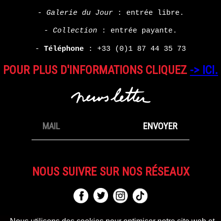
-
Galerie du Jour
: entrée libre.
-
Collection
: entrée payante.
-
Téléphone
:
+33 (0)1 87 44 35 73
POUR PLUS D'INFORMATIONS CLIQUEZ
-> ICI.
NOUS SUIVRE SUR NOS RÉSEAUX