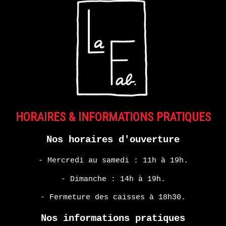
HORAIRES & INFORMATIONS PRATIQUES
Nos horaires d'ouverture
- Mercredi au samedi : 11h à 19h.
- Dimanche : 14h à 19h.
- Fermeture des caisses à 18h30.
Nos informations pratiques