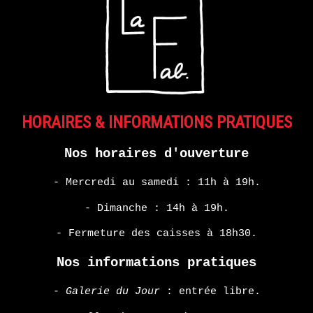
HORAIRES & INFORMATIONS PRATIQUES
Nos horaires d'ouverture
- Mercredi au samedi : 11h à 19h.
- Dimanche : 14h à 19h.
- Fermeture des caisses à 18h30.
Nos informations pratiques
-
Galerie du Jour
: entrée libre.