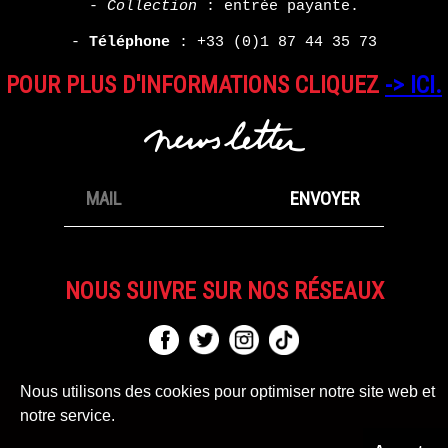
-
Collection
: entrée payante.
-
Téléphone
:
+33 (0)1 87 44 35 73
POUR PLUS D'INFORMATIONS CLIQUEZ
-> ICI.
NOUS SUIVRE SUR NOS RÉSEAUX
Nous utilisons des cookies pour optimiser notre site web et
notre service.
MENTIONS LÉGALES