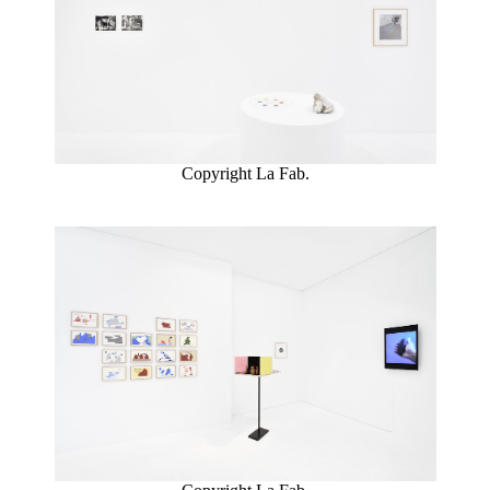
Copyright La Fab.