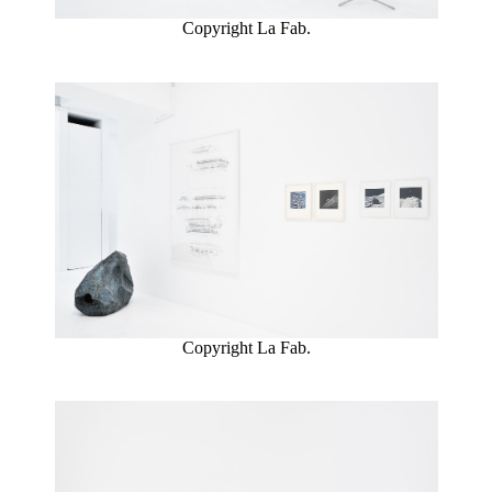
Copyright La Fab.
Copyright La Fab.