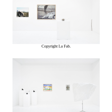
Copyright La Fab.