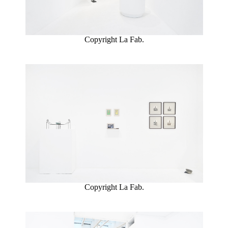
Copyright La Fab.
Copyright La Fab.