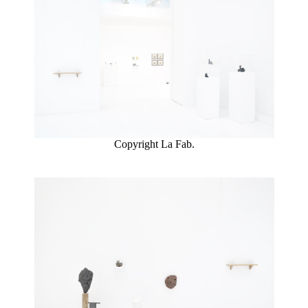
Copyright La Fab.