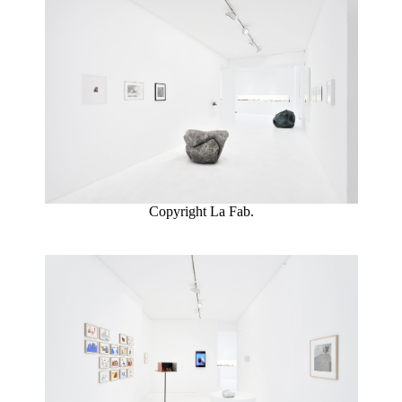
Copyright La Fab.