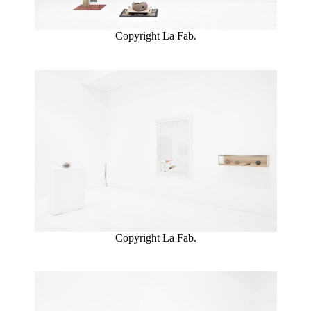
Copyright La Fab.
Copyright La Fab.