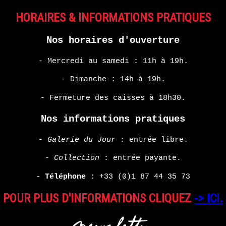
HORAIRES & INFORMATIONS PRATIQUES
Nos horaires d'ouverture
- Mercredi au samedi : 11h à 19h.
- Dimanche : 14h à 19h.
- Fermeture des caisses à 18h30.
Nos informations pratiques
-
Galerie du Jour
: entrée libre.
-
Collection
: entrée payante.
-
Téléphone
:
+33 (0)1 87 44 35 73
POUR PLUS D'INFORMATIONS CLIQUEZ
-> ICI.