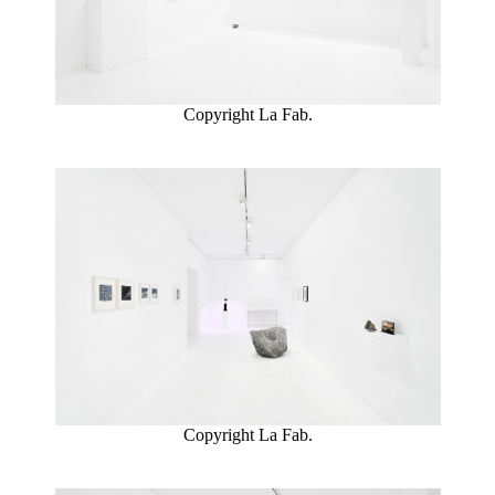
Copyright La Fab.
Copyright La Fab.