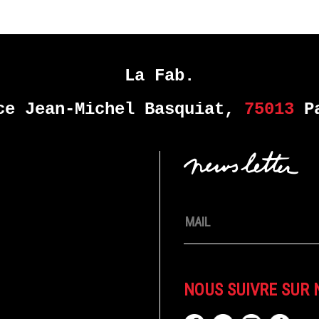
La Fab.
ce Jean-Michel Basquiat,
75013
Pa
NOUS SUIVRE SUR 