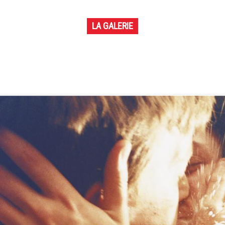
LA GALERIE