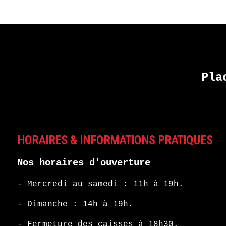
Pla
HORAIRES & INFORMATIONS PRATIQUES
Nos horaires d'ouverture
- Mercredi au samedi : 11h à 19h.
- Dimanche : 14h à 19h.
- Fermeture des caisses à 18h30.