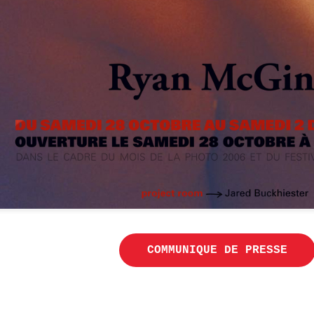
COMMUNIQUE DE PRESSE