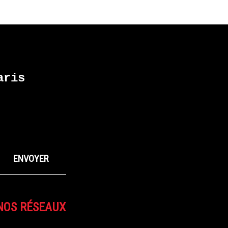
ris
NOS RÉSEAUX