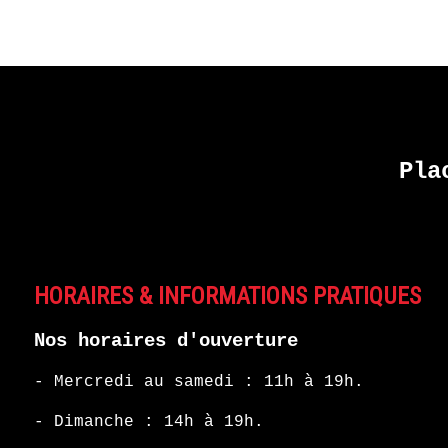
Pla
HORAIRES & INFORMATIONS PRATIQUES
Nos horaires d'ouverture
- Mercredi au samedi : 11h à 19h.
- Dimanche : 14h à 19h.