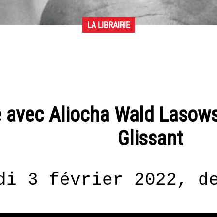
LA LIBRAIRIE
e avec Aliocha Wald Lasows
Glissant
di 3 février 2022, d