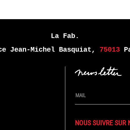
La Fab.
ce Jean-Michel Basquiat,
75013
Pa
NOUS SUIVRE SUR 