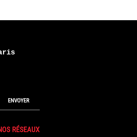
ris
NOS RÉSEAUX