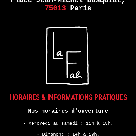
Place Jean-Michel Basquiat,
75013
Paris
HORAIRES & INFORMATIONS PRATIQUES
Nos horaires d'ouverture
- Mercredi au samedi : 11h à 19h.
- Dimanche : 14h à 19h.