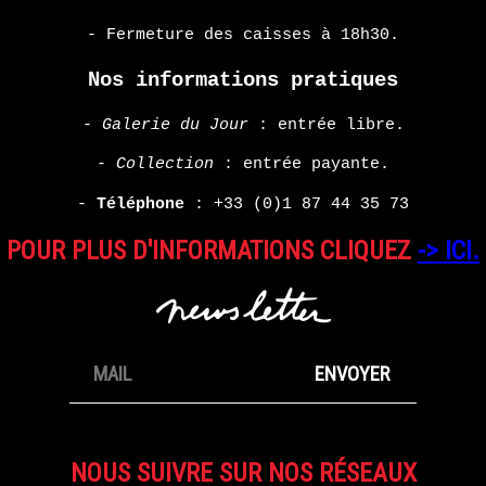
- Fermeture des caisses à 18h30.
Nos informations pratiques
-
Galerie du Jour
: entrée libre.
-
Collection
: entrée payante.
-
Téléphone
:
+33 (0)1 87 44 35 73
POUR PLUS D'INFORMATIONS CLIQUEZ
-> ICI.
NOUS SUIVRE SUR NOS RÉSEAUX