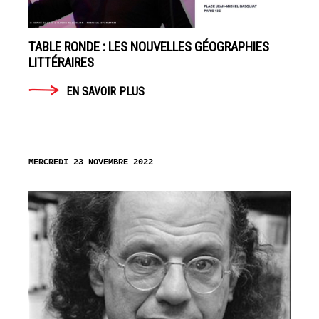
TABLE RONDE : LES NOUVELLES GÉOGRAPHIES
LITTÉRAIRES
EN SAVOIR PLUS
MERCREDI 23 NOVEMBRE 2022