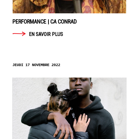
PERFORMANCE | CA CONRAD
EN SAVOIR PLUS
JEUDI 17 NOVEMBRE 2022