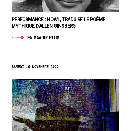
PERFORMANCE : HOWL, TRADUIRE LE POÈME
MYTHIQUE D’ALLEN GINSBERG
EN SAVOIR PLUS
SAMEDI 19 NOVEMBRE 2022