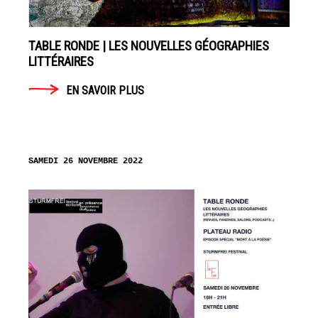
TABLE RONDE | LES NOUVELLES GÉOGRAPHIES
LITTÉRAIRES
EN SAVOIR PLUS
SAMEDI 26 NOVEMBRE 2022