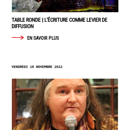
TABLE RONDE | L’ÉCRITURE COMME LEVIER DE
DIFFUSION
EN SAVOIR PLUS
VENDREDI 18 NOVEMBRE 2022