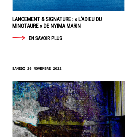
2017
HARMONY
LANCEMENT & SIGNATURE : « L’ADIEU DU
MINOTAURE » DE NYIMA MARIN
KORINE
EN SAVOIR PLUS
EN
SAVOIR
PLUS
SAMEDI 26 NOVEMBRE 2022