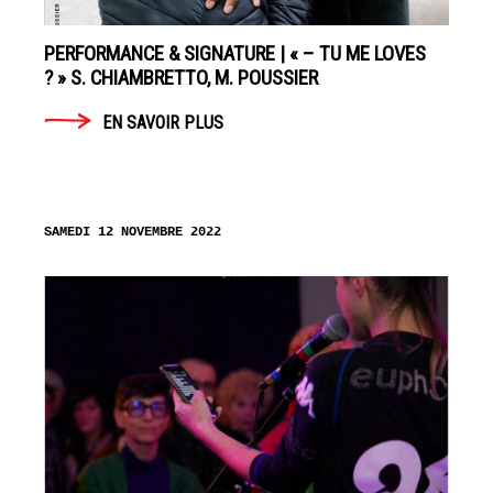
PERFORMANCE & SIGNATURE | « – TU ME LOVES
? » S. CHIAMBRETTO, M. POUSSIER
EN SAVOIR PLUS
SAMEDI 12 NOVEMBRE 2022