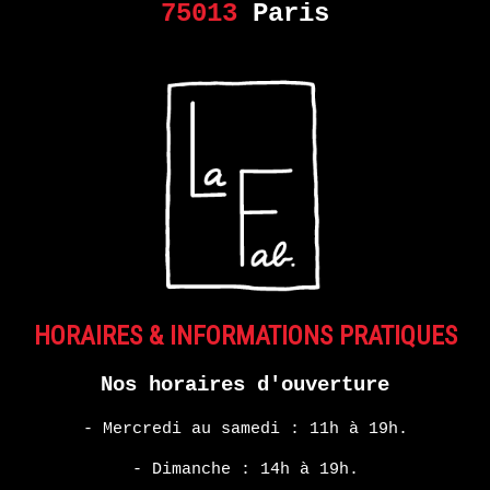
75013
Paris
HORAIRES & INFORMATIONS PRATIQUES
Nos horaires d'ouverture
- Mercredi au samedi : 11h à 19h.
- Dimanche : 14h à 19h.