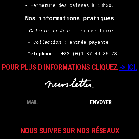
- Fermeture des caisses à 18h30.
Nos informations pratiques
-
Galerie du Jour
: entrée libre.
-
Collection
: entrée payante.
-
Téléphone
:
+33 (0)1 87 44 35 73
POUR PLUS D'INFORMATIONS CLIQUEZ
-> ICI.
NOUS SUIVRE SUR NOS RÉSEAUX