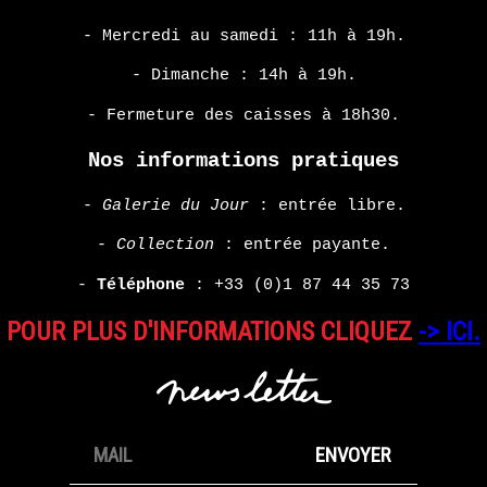
- Mercredi au samedi : 11h à 19h.
- Dimanche : 14h à 19h.
- Fermeture des caisses à 18h30.
Nos informations pratiques
-
Galerie du Jour
: entrée libre.
-
Collection
: entrée payante.
-
Téléphone
:
+33 (0)1 87 44 35 73
POUR PLUS D'INFORMATIONS CLIQUEZ
-> ICI.