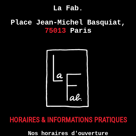
KORINE
La Fab.
EN
Place Jean-Michel Basquiat,
SAVOIR
PLUS
75013
Paris
HORAIRES & INFORMATIONS PRATIQUES
Nos horaires d'ouverture