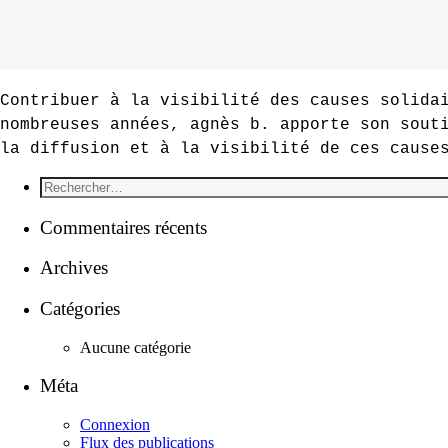
Contribuer à la visibilité des causes solida
nombreuses années, agnès b. apporte son sout
la diffusion et à la visibilité de ces cause
Commentaires récents
Archives
Catégories
Aucune catégorie
Méta
Connexion
Flux des publications