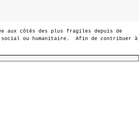
ée aux côtés des plus fragiles depuis de
t social ou humanitaire. Afin de contribuer à