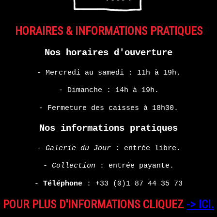
HORAIRES & INFORMATIONS PRATIQUES
Nos horaires d'ouverture
- Mercredi au samedi : 11h à 19h.
- Dimanche : 14h à 19h.
- Fermeture des caisses à 18h30.
Nos informations pratiques
-
Galerie du Jour
: entrée libre.
-
Collection
: entrée payante.
-
Téléphone
:
+33 (0)1 87 44 35 73
POUR PLUS D'INFORMATIONS CLIQUEZ
-> ICI.