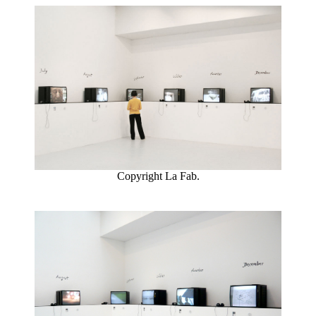
Copyright La Fab.