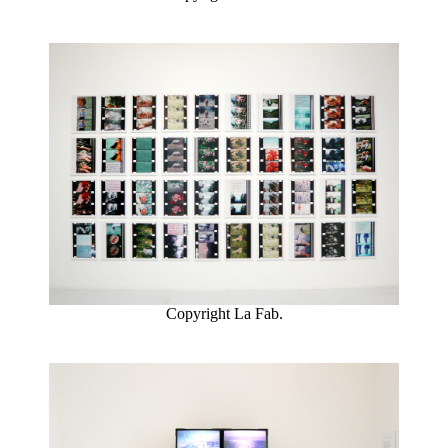
Copyright La Fab.