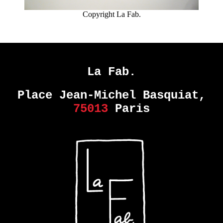
Copyright La Fab.
La Fab.
Place Jean-Michel Basquiat,
75013
Paris