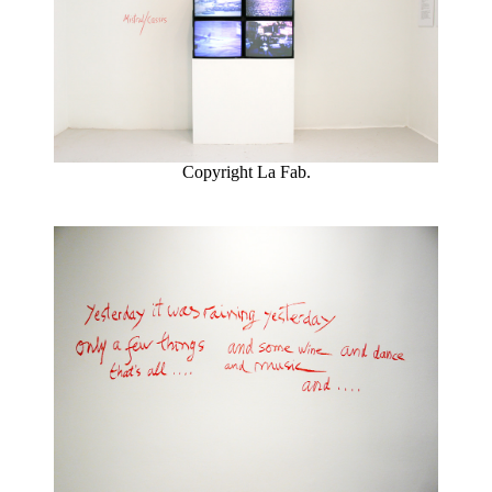
Copyright La Fab.