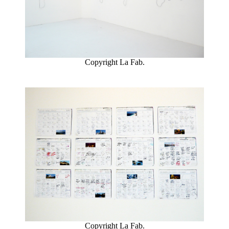
Copyright La Fab.
Copyright La Fab.