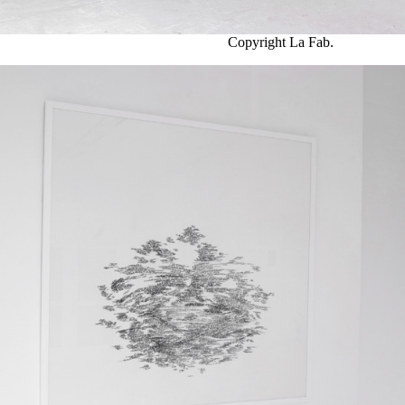
Copyright La Fab.