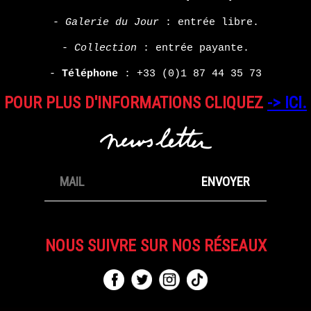
-
Galerie du Jour
: entrée libre.
-
Collection
: entrée payante.
-
Téléphone
:
+33 (0)1 87 44 35 73
POUR PLUS D'INFORMATIONS CLIQUEZ
-> ICI.
NOUS SUIVRE SUR NOS RÉSEAUX