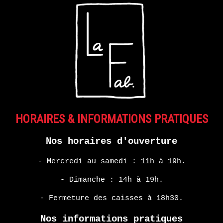
HARMONY
KORINE
EN
SAVOIR
PLUS
HORAIRES & INFORMATIONS PRATIQUES
Nos horaires d'ouverture
- Mercredi au samedi : 11h à 19h.
- Dimanche : 14h à 19h.
- Fermeture des caisses à 18h30.
Nos informations pratiques