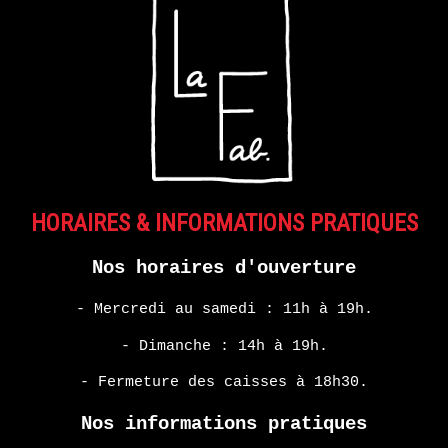
HORAIRES & INFORMATIONS PRATIQUES
Nos horaires d'ouverture
- Mercredi au samedi : 11h à 19h.
- Dimanche : 14h à 19h.
- Fermeture des caisses à 18h30.
Nos informations pratiques