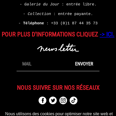
-
Galerie du Jour
: entrée libre.
-
Collection
: entrée payante.
-
Téléphone
:
+33 (0)1 87 44 35 73
POUR PLUS D'INFORMATIONS CLIQUEZ
-> ICI.
NOUS SUIVRE SUR NOS RÉSEAUX
Nous utilisons des cookies pour optimiser notre site web et