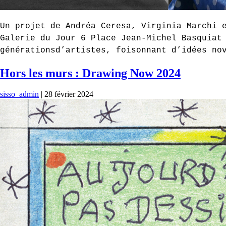
Un projet de Andréa Ceresa, Virginia Marchi 
Galerie du Jour 6 Place Jean-Michel Basquiat
générationsd’artistes, foisonnant d’idées no
Hors les murs : Drawing Now 2024
sisso_admin
|
28 février 2024