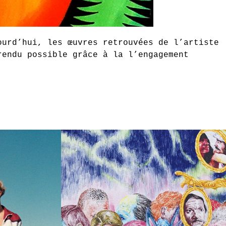
ourd’hui, les œuvres retrouvées de l’artiste
rendu possible grâce à la l’engagement