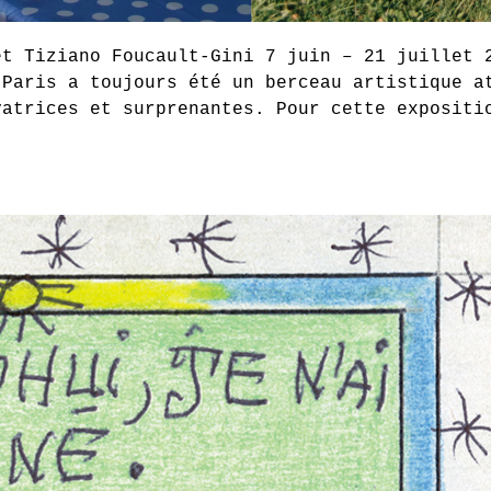
et Tiziano Foucault-Gini 7 juin – 21 juillet 
 Paris a toujours été un berceau artistique a
vatrices et surprenantes. Pour cette exposit