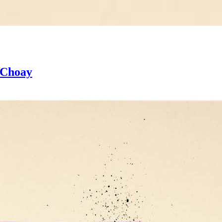
 Choay