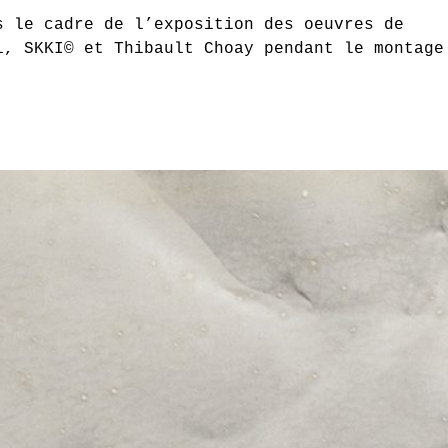
s le cadre de l’exposition des oeuvres de
i, SKKI© et Thibault Choay pendant le montage